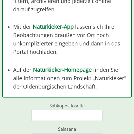
filtern, archivieren und jederzeit online
darauf zugreifen.
Mit der
Naturkieker-App
lassen sich Ihre
Beobachtungen draußen vor Ort noch
unkomplizierter eingeben und dann in das
Portal hochladen.
Auf der
Naturkieker-Homepage
finden Sie
alle Informationen zum Projekt „Naturkieker“
der Oldenburgischen Landschaft.
Sähköpostiosoite
Salasana