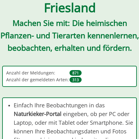
Friesland
Machen Sie mit: Die heimischen
Pflanzen- und Tierarten kennenlernen,
beobachten, erhalten und fördern.
Anzahl der Meldungen:
871
Anzahl der gemeldeten Arten:
313
Einfach Ihre Beobachtungen in das
Naturkieker-Portal
eingeben, ob per PC oder
Laptop, oder mit Tablet oder Smartphone. Sie
können Ihre Beobachtungsdaten und Fotos