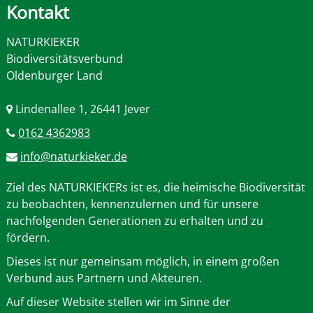
Kontakt
NATURKIEKER
Biodiversitätsverbund
Oldenburger Land
Lindenallee 1, 26441 Jever
0162 4362983
info@naturkieker.de
Ziel des NATURKIEKERs ist es, die heimische Biodiversität
zu beobachten, kennenzulernen und für unsere
nachfolgenden Generationen zu erhalten und zu
fördern.
Dieses ist nur gemeinsam möglich, in einem großen
Verbund aus Partnern und Akteuren.
Auf dieser Website stellen wir im Sinne der